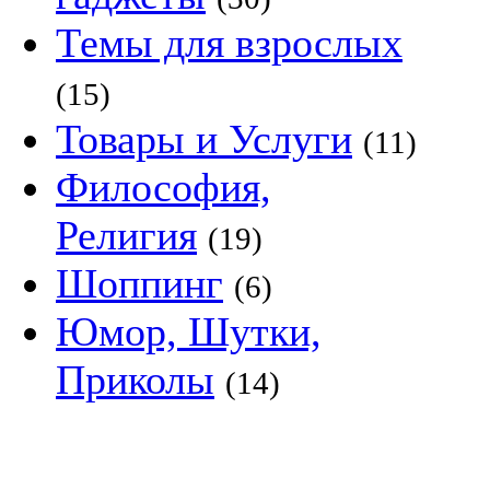
Темы для взрослых
(15)
Товары и Услуги
(11)
Философия,
Религия
(19)
Шоппинг
(6)
Юмор, Шутки,
Приколы
(14)