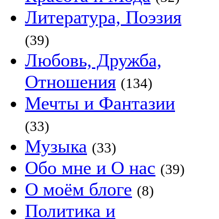
Литература, Поэзия
(39)
Любовь, Дружба,
Отношения
(134)
Мечты и Фантазии
(33)
Музыка
(33)
Обо мне и О нас
(39)
О моём блоге
(8)
Политика и