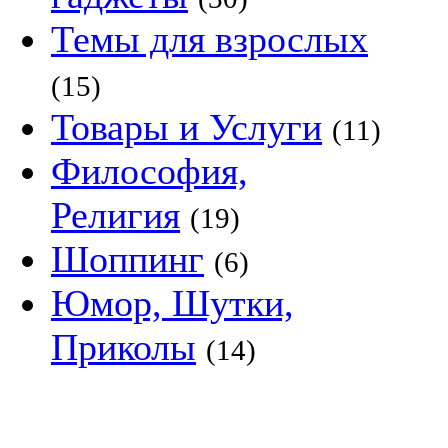
Темы для взрослых
(15)
Товары и Услуги
(11)
Философия,
Религия
(19)
Шоппинг
(6)
Юмор, Шутки,
Приколы
(14)