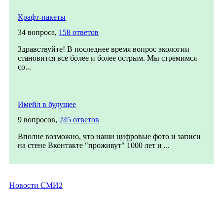
Крафт-пакеты
34 вопроса,
158 ответов
Здравствуйте! В последнее время вопрос экологии
становится все более и более острым. Мы стремимся
со...
Имейл в будущее
9 вопросов,
245 ответов
Вполне возможно, что наши цифровые фото и записи
на стене Вконтакте "проживут" 1000 лет и ...
Новости СМИ2