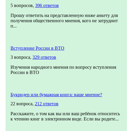
5 вопросов,
396 ответов
Прошу ответить на представленную ниже анкету для
получения общественного мнения, кого не затруднит
п...
Вступление России в ВТО
3 вопроса,
329 ответов
Изучения народного мнения по вопросу вступления
России в ВТО
Букридер или бумажная книга: ваше мнение?
22 вопроса,
212 ответов
Расскажите, о том как вы или ваш ребёнок относитесь
к чтению книг в электронном виде. Если вы родите...