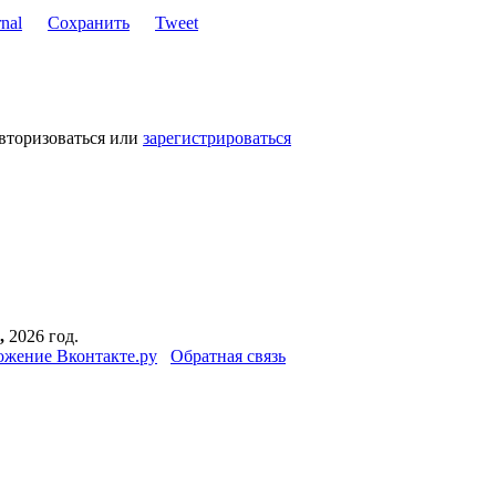
Сохранить
Tweet
авторизоваться или
зарегистрироваться
,
2026 год.
жение Вконтакте.ру
Обратная связь