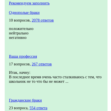
Рекомендуем заполнить
Однополые браки
10 вопросов,
2078 ответов
положительно
нейтрально
негативно
Ваша профессия
17 вопросов,
267 ответов
Итак, начну:
В последнее время очень часто сталкиваюсь с тем, что
школьник не то что бы не может ...
Гражданские браки
23 вопроса,
554 ответа