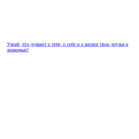
Узнай, что думают о тебе, о себе и о жизни твои друзья и
знакомые!