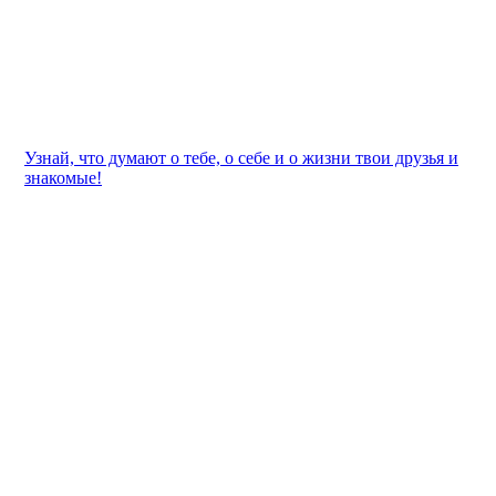
Узнай, что думают о тебе, о себе и о жизни твои друзья и
знакомые!