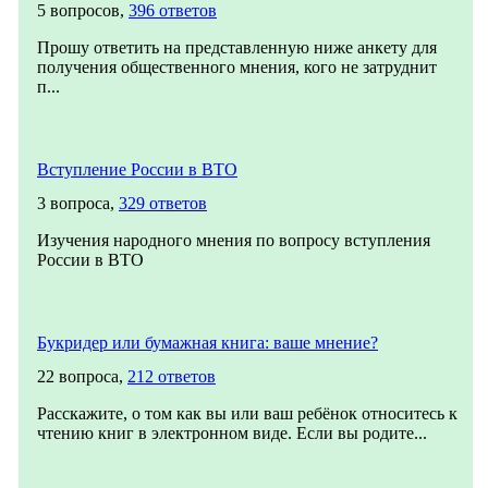
5 вопросов,
396 ответов
Прошу ответить на представленную ниже анкету для
получения общественного мнения, кого не затруднит
п...
Вступление России в ВТО
3 вопроса,
329 ответов
Изучения народного мнения по вопросу вступления
России в ВТО
Букридер или бумажная книга: ваше мнение?
22 вопроса,
212 ответов
Расскажите, о том как вы или ваш ребёнок относитесь к
чтению книг в электронном виде. Если вы родите...