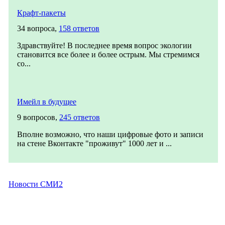
Крафт-пакеты
34 вопроса,
158 ответов
Здравствуйте! В последнее время вопрос экологии
становится все более и более острым. Мы стремимся
со...
Имейл в будущее
9 вопросов,
245 ответов
Вполне возможно, что наши цифровые фото и записи
на стене Вконтакте "проживут" 1000 лет и ...
Новости СМИ2