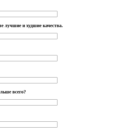
е лучшие и худшие качества.
льше всего?