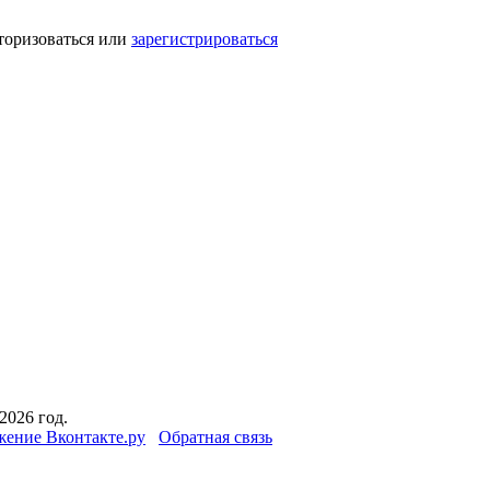
торизоваться или
зарегистрироваться
2026 год.
ение Вконтакте.ру
Обратная связь