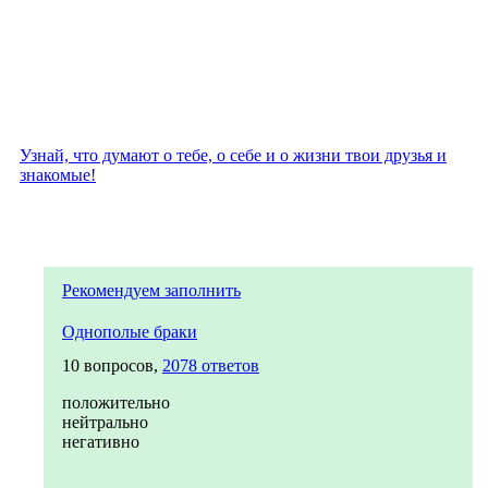
Узнай, что думают о тебе, о себе и о жизни твои друзья и
знакомые!
Рекомендуем заполнить
Однополые браки
10 вопросов,
2078 ответов
положительно
нейтрально
негативно