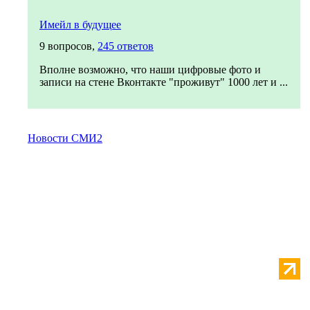
Имейл в будущее
9 вопросов,
245 ответов
Вполне возможно, что наши цифровые фото и
записи на стене Вконтакте "проживут" 1000 лет и ...
Новости СМИ2