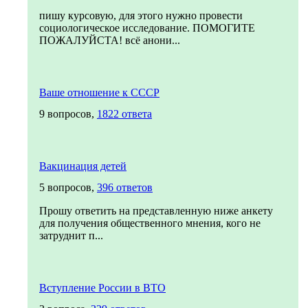
пишу курсовую, для этого нужно провести
социологическое исследование. ПОМОГИТЕ
ПОЖАЛУЙСТА! всё анони...
Ваше отношение к СССР
9 вопросов,
1822 ответа
Вакцинация детей
5 вопросов,
396 ответов
Прошу ответить на представленную ниже анкету
для получения общественного мнения, кого не
затруднит п...
Вступление России в ВТО