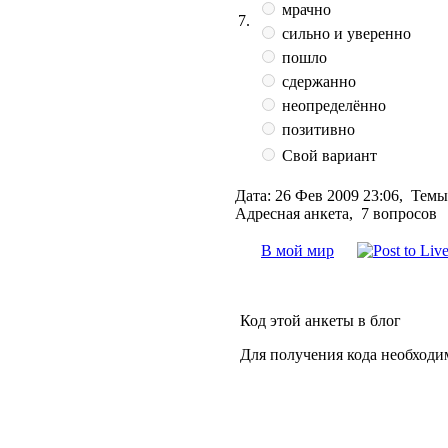
мрачно
7.
сильно и уверенно
пошло
сдержанно
неопределённо
позитивно
Свой вариант
Дата:
26 Фев 2009 23:06,
Темы
Адресная анкета, 7 вопросов
В мой мир
Код этой анкеты в блог
Для получения кода необходи