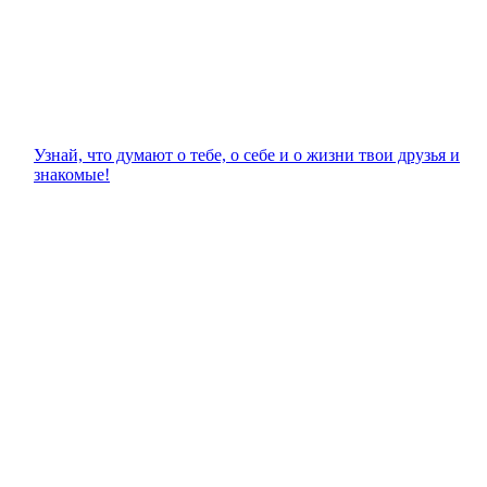
Узнай, что думают о тебе, о себе и о жизни твои друзья и
знакомые!