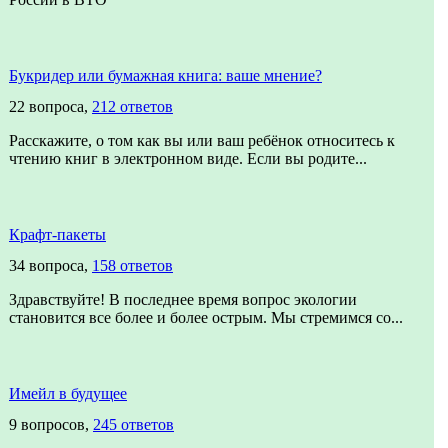
Букридер или бумажная книга: ваше мнение?
22 вопроса,
212 ответов
Расскажите, о том как вы или ваш ребёнок относитесь к
чтению книг в электронном виде. Если вы родите...
Крафт-пакеты
34 вопроса,
158 ответов
Здравствуйте! В последнее время вопрос экологии
становится все более и более острым. Мы стремимся со...
Имейл в будущее
9 вопросов,
245 ответов