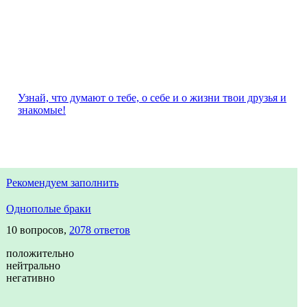
Узнай, что думают о тебе, о себе и о жизни твои друзья и
знакомые!
Рекомендуем заполнить
Однополые браки
10 вопросов,
2078 ответов
положительно
нейтрально
негативно