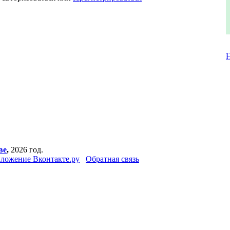
ве
,
2026 год.
ложение Вконтакте.ру
Обратная связь