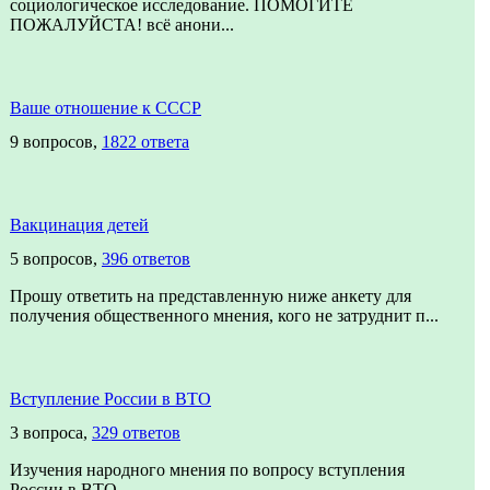
социологическое исследование. ПОМОГИТЕ
ПОЖАЛУЙСТА! всё анони...
Ваше отношение к СССР
9 вопросов,
1822 ответа
Вакцинация детей
5 вопросов,
396 ответов
Прошу ответить на представленную ниже анкету для
получения общественного мнения, кого не затруднит п...
Вступление России в ВТО
3 вопроса,
329 ответов
Изучения народного мнения по вопросу вступления
России в ВТО