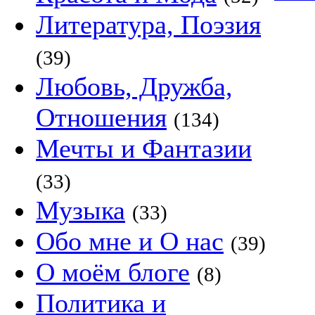
Литература, Поэзия
(39)
Любовь, Дружба,
Отношения
(134)
Мечты и Фантазии
(33)
Музыка
(33)
Обо мне и О нас
(39)
О моём блоге
(8)
Политика и