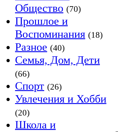
Общество
(70)
Прошлое и
Воспоминания
(18)
Разное
(40)
Семья, Дом, Дети
(66)
Спорт
(26)
Увлечения и Хобби
(20)
Школа и