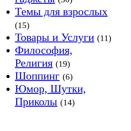
Темы для взрослых
(15)
Товары и Услуги
(11)
Философия,
Религия
(19)
Шоппинг
(6)
Юмор, Шутки,
Приколы
(14)