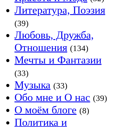
Литература, Поэзия
(39)
Любовь, Дружба,
Отношения
(134)
Мечты и Фантазии
(33)
Музыка
(33)
Обо мне и О нас
(39)
О моём блоге
(8)
Политика и