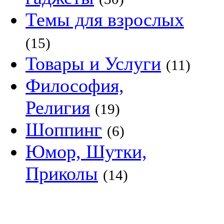
Темы для взрослых
(15)
Товары и Услуги
(11)
Философия,
Религия
(19)
Шоппинг
(6)
Юмор, Шутки,
Приколы
(14)