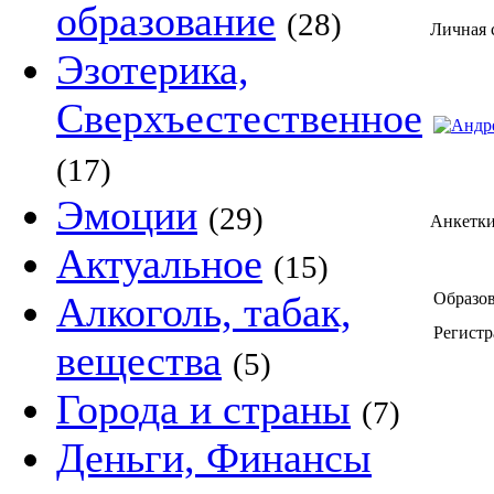
образование
(28)
Личная 
Эзотерика,
Сверхъестественное
(17)
Эмоции
(29)
Анкетки
Актуальное
(15)
Алкоголь, табак,
Образов
Регистр
вещества
(5)
Города и страны
(7)
Деньги, Финансы