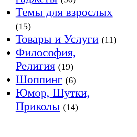
Темы для взрослых
(15)
Товары и Услуги
(11)
Философия,
Религия
(19)
Шоппинг
(6)
Юмор, Шутки,
Приколы
(14)