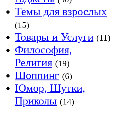
Темы для взрослых
(15)
Товары и Услуги
(11)
Философия,
Религия
(19)
Шоппинг
(6)
Юмор, Шутки,
Приколы
(14)