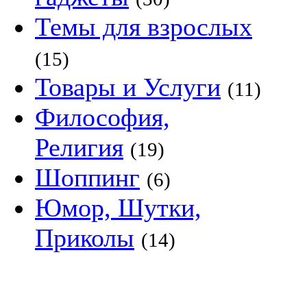
Темы для взрослых
(15)
Товары и Услуги
(11)
Философия,
Религия
(19)
Шоппинг
(6)
Юмор, Шутки,
Приколы
(14)