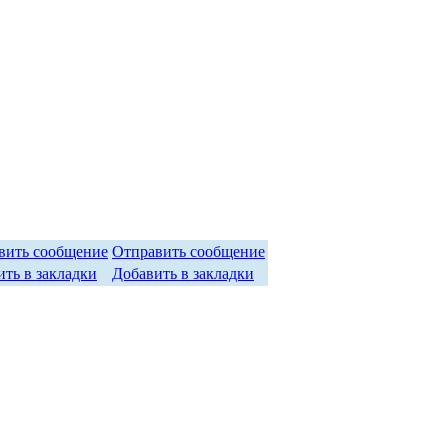
Отправить сообщение
Добавить в закладки