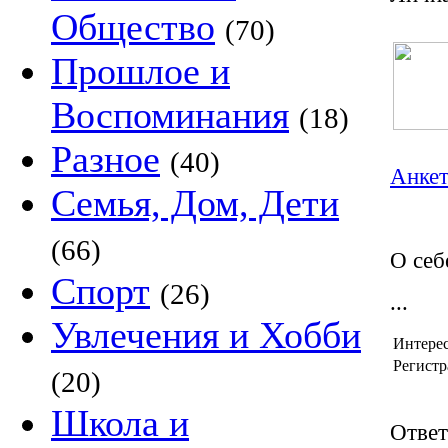
Общество
(70)
Прошлое и
Воспоминания
(18)
Разное
(40)
Анкет
Семья, Дом, Дети
(66)
О себ
Спорт
(26)
...
Увлечения и Хобби
Интере
Регистр
(20)
Школа и
Ответ