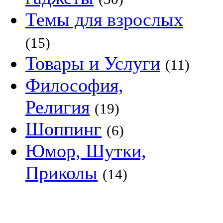
Темы для взрослых
(15)
Товары и Услуги
(11)
Философия,
Религия
(19)
Шоппинг
(6)
Юмор, Шутки,
Приколы
(14)