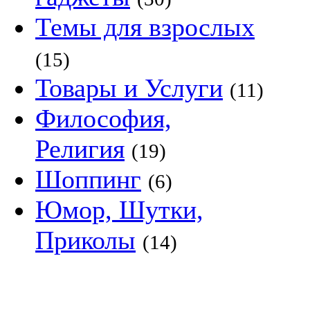
Темы для взрослых
(15)
Товары и Услуги
(11)
Философия,
Религия
(19)
Шоппинг
(6)
Юмор, Шутки,
Приколы
(14)