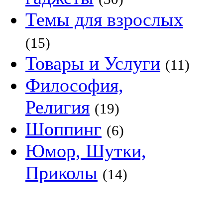
Темы для взрослых
(15)
Товары и Услуги
(11)
Философия,
Религия
(19)
Шоппинг
(6)
Юмор, Шутки,
Приколы
(14)