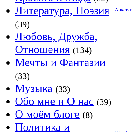
Литература, Поэзия
Анкетк
(39)
Любовь, Дружба,
Отношения
(134)
Мечты и Фантазии
(33)
Музыка
(33)
Обо мне и О нас
(39)
О моём блоге
(8)
Политика и