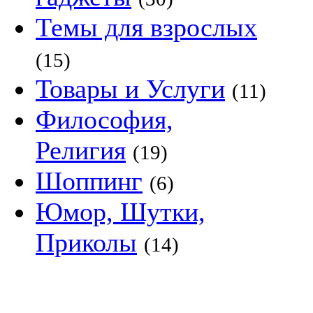
Темы для взрослых
(15)
Товары и Услуги
(11)
Философия,
Религия
(19)
Шоппинг
(6)
Юмор, Шутки,
Приколы
(14)