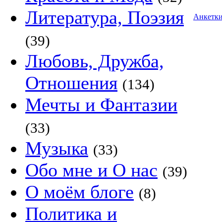
Литература, Поэзия
Анкетк
(39)
Любовь, Дружба,
Отношения
(134)
Мечты и Фантазии
(33)
Музыка
(33)
Обо мне и О нас
(39)
О моём блоге
(8)
Политика и