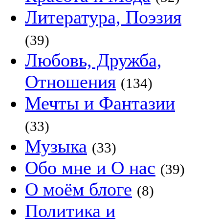
Литература, Поэзия
(39)
Любовь, Дружба,
Отношения
(134)
Мечты и Фантазии
(33)
Музыка
(33)
Обо мне и О нас
(39)
О моём блоге
(8)
Политика и