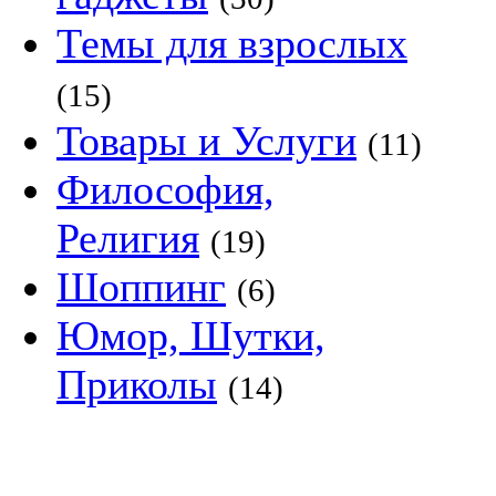
Темы для взрослых
(15)
Товары и Услуги
(11)
Философия,
Религия
(19)
Шоппинг
(6)
Юмор, Шутки,
Приколы
(14)