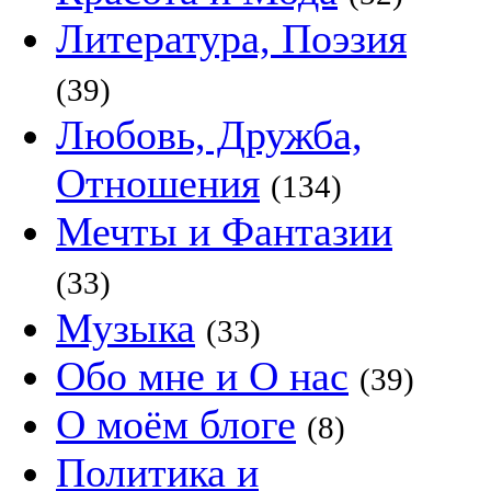
Литература, Поэзия
(39)
Любовь, Дружба,
Отношения
(134)
Мечты и Фантазии
(33)
Музыка
(33)
Обо мне и О нас
(39)
О моём блоге
(8)
Политика и