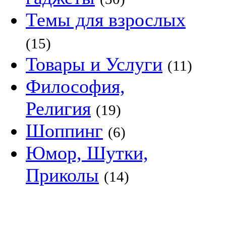
Темы для взрослых
(15)
Товары и Услуги
(11)
Философия,
Религия
(19)
Шоппинг
(6)
Юмор, Шутки,
Приколы
(14)