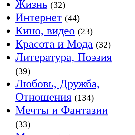
Жизнь
(32)
Интернет
(44)
Кино, видео
(23)
Красота и Мода
(32)
Литература, Поэзия
(39)
Любовь, Дружба,
Отношения
(134)
Мечты и Фантазии
(33)