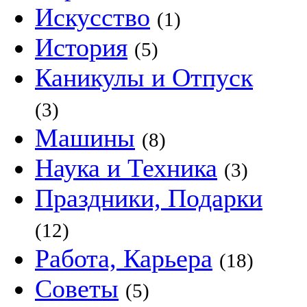
Искусство
(1)
История
(5)
Каникулы и Отпуск
(3)
Машины
(8)
Наука и Техника
(3)
Праздники, Подарки
(12)
Работа, Карьера
(18)
Советы
(5)