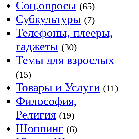
Соц.опросы
(65)
Субкультуры
(7)
Телефоны, плееры,
гаджеты
(30)
Темы для взрослых
(15)
Товары и Услуги
(11)
Философия,
Религия
(19)
Шоппинг
(6)