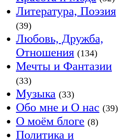
Литература, Поэзия
(39)
Любовь, Дружба,
Отношения
(134)
Мечты и Фантазии
(33)
Музыка
(33)
Обо мне и О нас
(39)
О моём блоге
(8)
Политика и