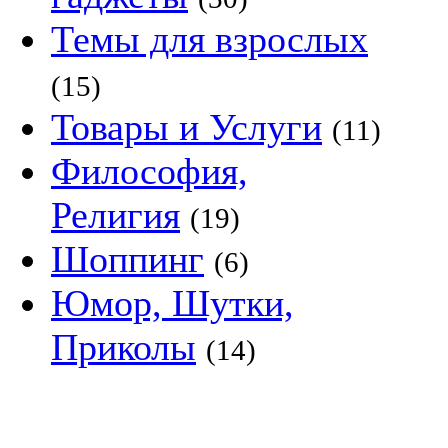
Темы для взрослых
(15)
Товары и Услуги
(11)
Философия,
Религия
(19)
Шоппинг
(6)
Юмор, Шутки,
Приколы
(14)