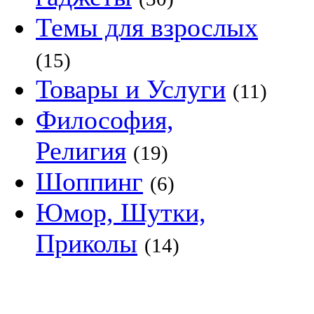
Темы для взрослых
(15)
Товары и Услуги
(11)
Философия,
Религия
(19)
Шоппинг
(6)
Юмор, Шутки,
Приколы
(14)