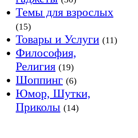
Темы для взрослых
(15)
Товары и Услуги
(11)
Философия,
Религия
(19)
Шоппинг
(6)
Юмор, Шутки,
Приколы
(14)