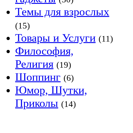
Темы для взрослых
(15)
Товары и Услуги
(11)
Философия,
Религия
(19)
Шоппинг
(6)
Юмор, Шутки,
Приколы
(14)