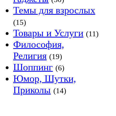
Темы для взрослых
(15)
Товары и Услуги
(11)
Философия,
Религия
(19)
Шоппинг
(6)
Юмор, Шутки,
Приколы
(14)