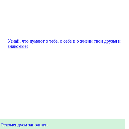
Узнай, что думают о тебе, о себе и о жизни твои друзья и
знакомые!
Рекомендуем заполнить