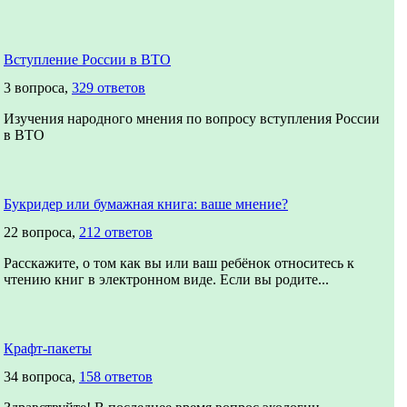
Вступление России в ВТО
3 вопроса,
329 ответов
Изучения народного мнения по вопросу вступления России
в ВТО
Букридер или бумажная книга: ваше мнение?
22 вопроса,
212 ответов
Расскажите, о том как вы или ваш ребёнок относитесь к
чтению книг в электронном виде. Если вы родите...
Крафт-пакеты
34 вопроса,
158 ответов