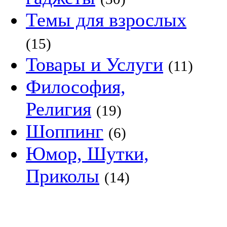
Темы для взрослых
(15)
Товары и Услуги
(11)
Философия,
Религия
(19)
Шоппинг
(6)
Юмор, Шутки,
Приколы
(14)