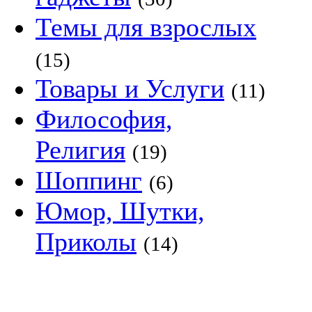
Темы для взрослых
(15)
Товары и Услуги
(11)
Философия,
Религия
(19)
Шоппинг
(6)
Юмор, Шутки,
Приколы
(14)