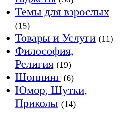
Темы для взрослых
(15)
Товары и Услуги
(11)
Философия,
Религия
(19)
Шоппинг
(6)
Юмор, Шутки,
Приколы
(14)