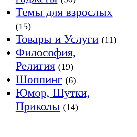
Темы для взрослых
(15)
Товары и Услуги
(11)
Философия,
Религия
(19)
Шоппинг
(6)
Юмор, Шутки,
Приколы
(14)