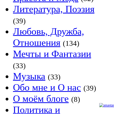
Литература, Поэзия
(39)
Любовь, Дружба,
Отношения
(134)
Мечты и Фантазии
(33)
Музыка
(33)
Обо мне и О нас
(39)
О моём блоге
(8)
Политика и