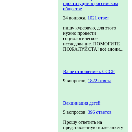
проституции в российском
обществе
24 вопроса,
1021 ответ
пишу курсовую, для этого
нужно провести
социологическое
исследование. ПОМОГИТЕ
ПОЖАЛУЙСТА! всё анони...
Ваше отношение к СССР
9 вопросов,
1822 ответа
Вакцинация детей
5 вопросов,
396 ответов
Прошу ответить на
представленную ниже анкету