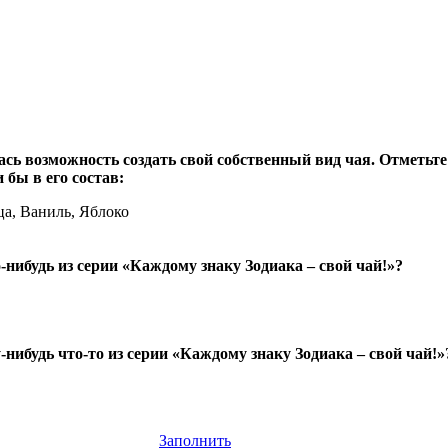
ась возможность создать свой собственный вид чая. Отметьте
 бы в его состав:
ца, Ваниль, Яблоко
-нибудь из серии «Каждому знаку Зодиака – свой чай!»?
нибудь что-то из серии «Каждому знаку Зодиака – свой чай!»
Заполнить