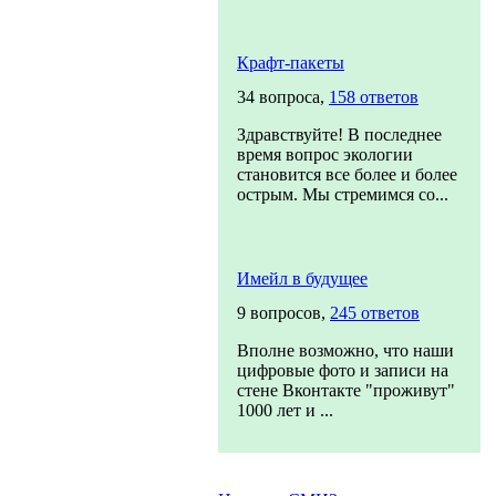
Крафт-пакеты
34 вопроса,
158 ответов
Здравствуйте! В последнее
время вопрос экологии
становится все более и более
острым. Мы стремимся со...
Имейл в будущее
9 вопросов,
245 ответов
Вполне возможно, что наши
цифровые фото и записи на
стене Вконтакте "проживут"
1000 лет и ...