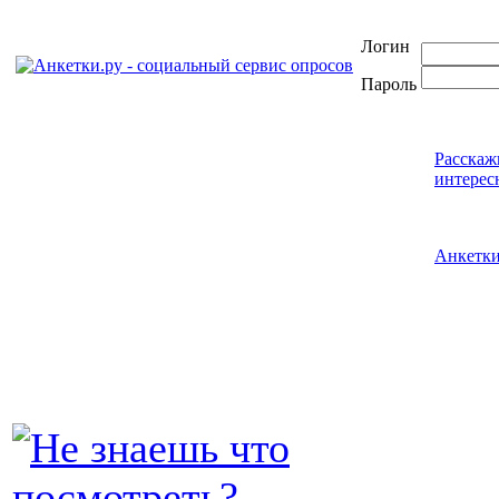
Логин
Пароль
Расскаж
интерес
Анкетк