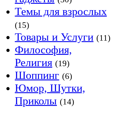
Темы для взрослых
(15)
Товары и Услуги
(11)
Философия,
Религия
(19)
Шоппинг
(6)
Юмор, Шутки,
Приколы
(14)