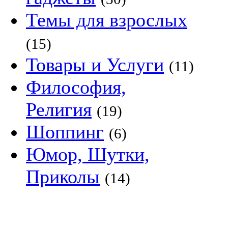
Темы для взрослых
(15)
Товары и Услуги
(11)
Философия,
Религия
(19)
Шоппинг
(6)
Юмор, Шутки,
Приколы
(14)