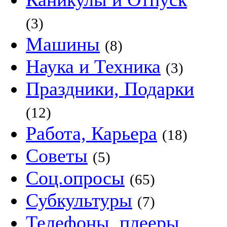
(3)
Машины
(8)
Наука и Техника
(3)
Праздники, Подарки
(12)
Работа, Карьера
(18)
Советы
(5)
Соц.опросы
(65)
Субкультуры
(7)
Телефоны, плееры,