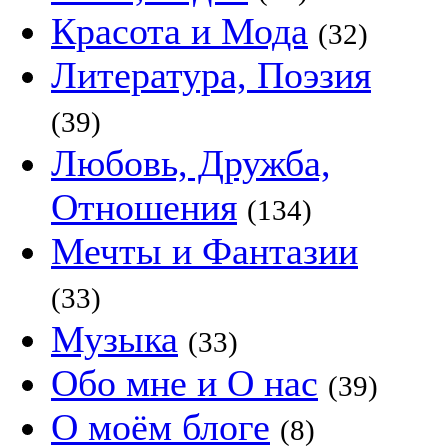
Красота и Мода
(32)
Литература, Поэзия
(39)
Любовь, Дружба,
Отношения
(134)
Мечты и Фантазии
(33)
Музыка
(33)
Обо мне и О нас
(39)
О моём блоге
(8)