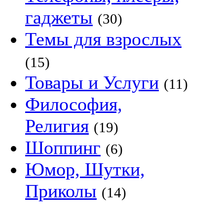
гаджеты
(30)
Темы для взрослых
(15)
Товары и Услуги
(11)
Философия,
Религия
(19)
Шоппинг
(6)
Юмор, Шутки,
Приколы
(14)