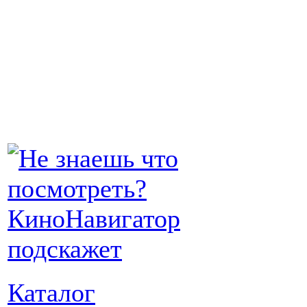
Каталог