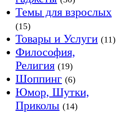
Темы для взрослых
(15)
Товары и Услуги
(11)
Философия,
Религия
(19)
Шоппинг
(6)
Юмор, Шутки,
Приколы
(14)