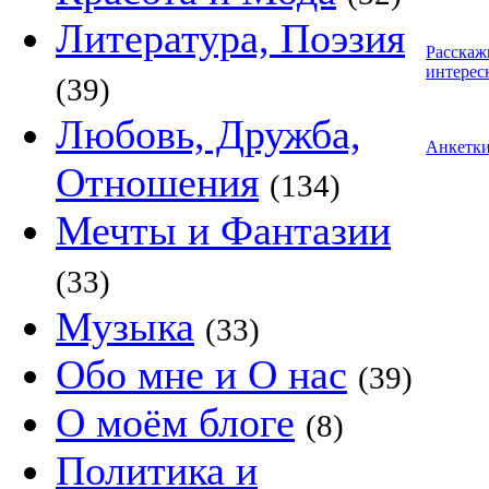
Литература, Поэзия
Расскаж
интерес
(39)
Любовь, Дружба,
Анкетк
Отношения
(134)
Мечты и Фантазии
(33)
Музыка
(33)
Обо мне и О нас
(39)
О моём блоге
(8)
Политика и