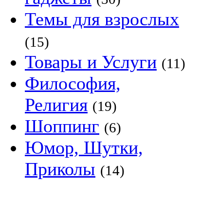
Темы для взрослых
(15)
Товары и Услуги
(11)
Философия,
Религия
(19)
Шоппинг
(6)
Юмор, Шутки,
Приколы
(14)