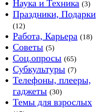
Наука и Техника
(3)
Праздники, Подарки
(12)
Работа, Карьера
(18)
Советы
(5)
Соц.опросы
(65)
Субкультуры
(7)
Телефоны, плееры,
гаджеты
(30)
Темы для взрослых