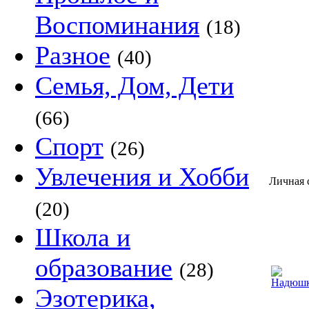
Воспоминания
(18)
Разное
(40)
Семья, Дом, Дети
(66)
Спорт
(26)
Увлечения и Хобби
Личная 
(20)
Школа и
образование
(28)
Эзотерика,