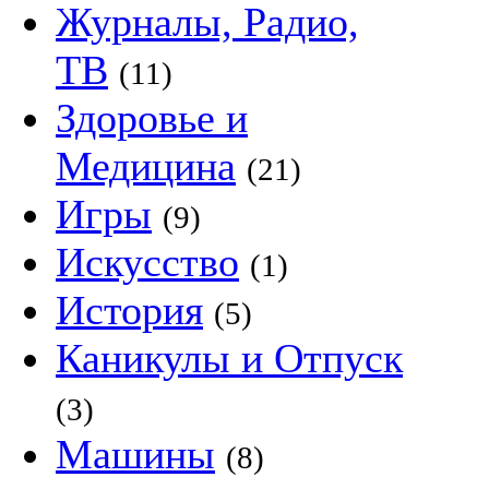
Журналы, Радио,
ТВ
(11)
Здоровье и
Медицина
(21)
Игры
(9)
Искусство
(1)
История
(5)
Каникулы и Отпуск
(3)
Машины
(8)