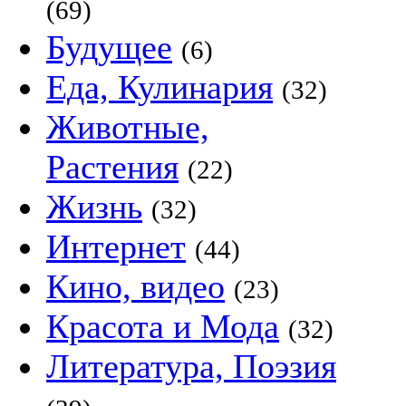
(69)
Будущее
(6)
Еда, Кулинария
(32)
Животные,
Растения
(22)
Жизнь
(32)
Интернет
(44)
Кино, видео
(23)
Красота и Мода
(32)
Литература, Поэзия