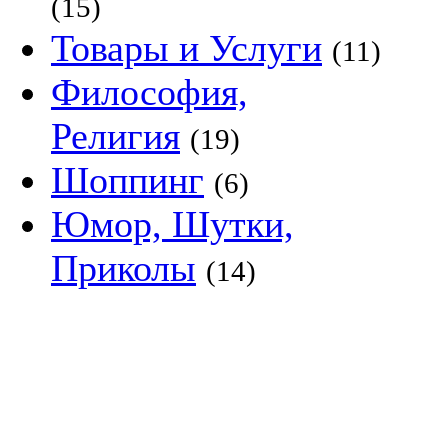
(15)
Товары и Услуги
(11)
Философия,
Религия
(19)
Шоппинг
(6)
Юмор, Шутки,
Приколы
(14)