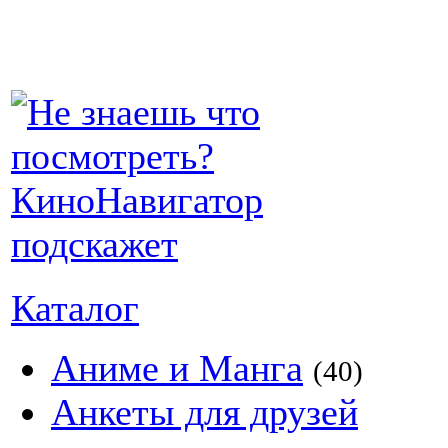
Каталог
Аниме и Манга
(40)
Анкеты для друзей