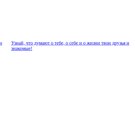
и
Узнай, что думают о тебе, о себе и о жизни твои друзья и
знакомые!