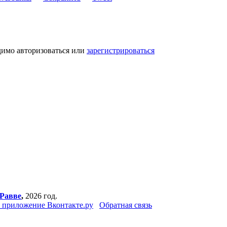
димо авторизоваться или
зарегистрироваться
Равве
,
2026 год.
 приложение Вконтакте.ру
Обратная связь