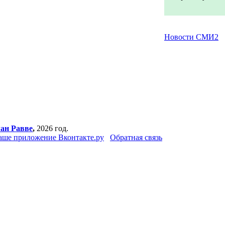
Новости СМИ2
ан Равве
,
2026 год.
аше приложение Вконтакте.ру
Обратная связь