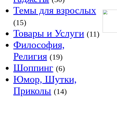
Темы для взрослых
(15)
Товары и Услуги
(11)
Философия,
Религия
(19)
Шоппинг
(6)
Юмор, Шутки,
Приколы
(14)