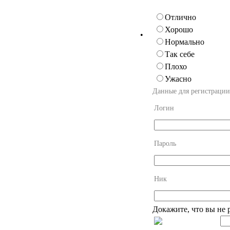
Отлично
Хорошо
•
Нормально
Так себе
Плохо
Ужасно
Данные для регистрации
Логин
Пароль
Ник
Докажите, что вы не 