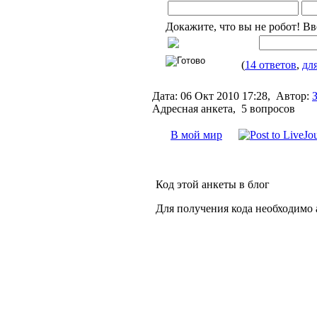
Докажите, что вы не робот! В
(
14 ответов
,
дл
Дата:
06 Окт 2010 17:28,
Автор:
Адресная анкета, 5 вопросов
В мой мир
Код этой анкеты в блог
Для получения кода необходимо 