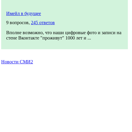
Имейл в будущее
9 вопросов,
245 ответов
Вполне возможно, что наши цифровые фото и записи на
стене Вконтакте "проживут" 1000 лет и ...
Новости СМИ2