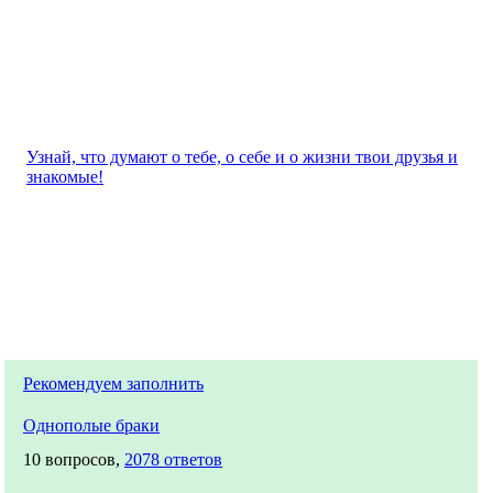
Узнай, что думают о тебе, о себе и о жизни твои друзья и
знакомые!
Рекомендуем заполнить
Однополые браки
10 вопросов,
2078 ответов