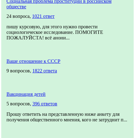
Социальная проблема проституции в российском
обществе
24 вопроса,
1021 ответ
пишу курсовую, для этого нужно провести
социологическое исследование. ПОМОГИТЕ
ПОЖАЛУЙСТА! всё анони...
Ваше отношение к СССР
9 вопросов,
1822 ответа
Вакцинация детей
5 вопросов,
396 ответов
Прошу ответить на представленную ниже анкету для
получения общественного мнения, кого не затруднит п...