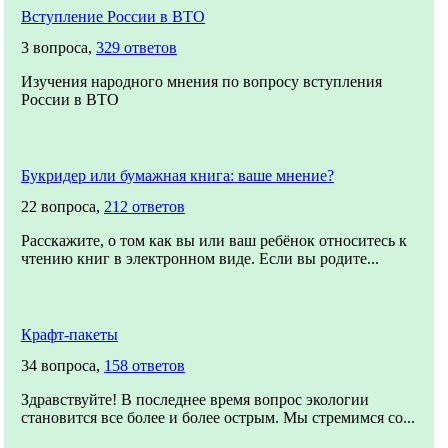
Вступление России в ВТО
3 вопроса,
329 ответов
Изучения народного мнения по вопросу вступления
России в ВТО
Букридер или бумажная книга: ваше мнение?
22 вопроса,
212 ответов
Расскажите, о том как вы или ваш ребёнок относитесь к
чтению книг в электронном виде. Если вы родите...
Крафт-пакеты
34 вопроса,
158 ответов
Здравствуйте! В последнее время вопрос экологии
становится все более и более острым. Мы стремимся со...