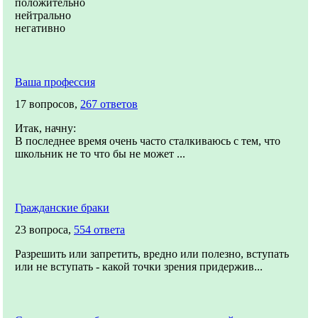
положительно
нейтрально
негативно
Ваша профессия
17 вопросов,
267 ответов
Итак, начну:
В последнее время очень часто сталкиваюсь с тем, что
школьник не то что бы не может ...
Гражданские браки
23 вопроса,
554 ответа
Разрешить или запретить, вредно или полезно, вступать
или не вступать - какой точки зрения придержив...