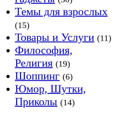
Темы для взрослых
(15)
Товары и Услуги
(11)
Философия,
Религия
(19)
Шоппинг
(6)
Юмор, Шутки,
Приколы
(14)