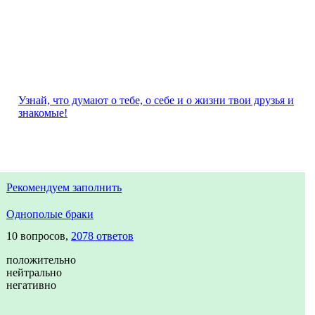
Узнай, что думают о тебе, о себе и о жизни твои друзья и
знакомые!
Рекомендуем заполнить
Однополые браки
10 вопросов,
2078 ответов
положительно
нейтрально
негативно