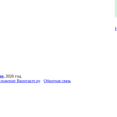
ве
,
2026 год.
ложение Вконтакте.ру
Обратная связь