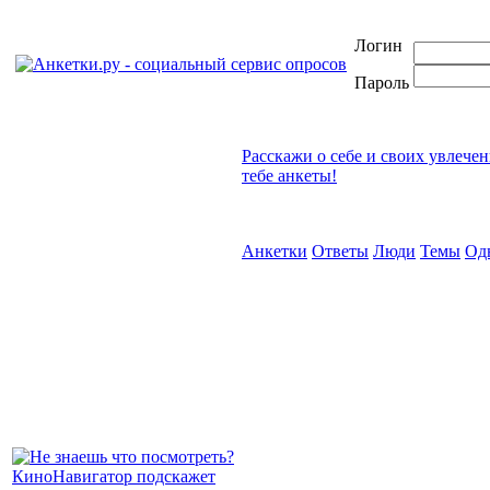
Логин
Пароль
Расскажи о себе и своих увлече
тебе анкеты!
Анкетки
Ответы
Люди
Темы
Од