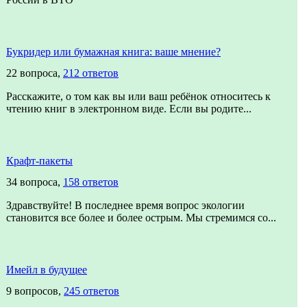
Букридер или бумажная книга: ваше мнение?
22 вопроса,
212 ответов
Расскажите, о том как вы или ваш ребёнок относитесь к
чтению книг в электронном виде. Если вы родите...
Крафт-пакеты
34 вопроса,
158 ответов
Здравствуйте! В последнее время вопрос экологии
становится все более и более острым. Мы стремимся со...
Имейл в будущее
9 вопросов,
245 ответов