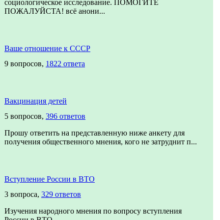
социологическое исследование. ПОМОГИТЕ
ПОЖАЛУЙСТА! всё анони...
Ваше отношение к СССР
9 вопросов,
1822 ответа
Вакцинация детей
5 вопросов,
396 ответов
Прошу ответить на представленную ниже анкету для
получения общественного мнения, кого не затруднит п...
Вступление России в ВТО
3 вопроса,
329 ответов
Изучения народного мнения по вопросу вступления
России в ВТО