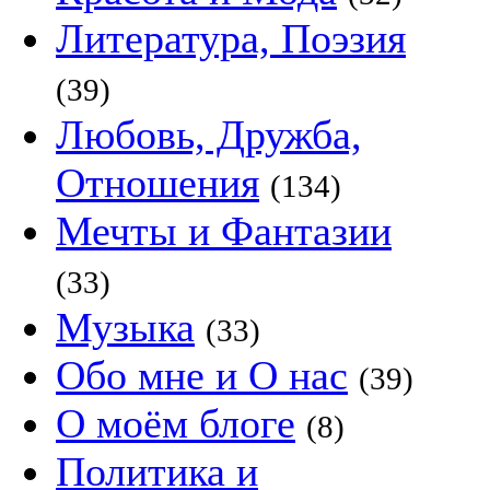
Литература, Поэзия
(39)
Любовь, Дружба,
Отношения
(134)
Мечты и Фантазии
(33)
Музыка
(33)
Обо мне и О нас
(39)
О моём блоге
(8)
Политика и