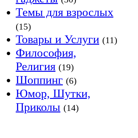
Темы для взрослых
(15)
Товары и Услуги
(11)
Философия,
Религия
(19)
Шоппинг
(6)
Юмор, Шутки,
Приколы
(14)