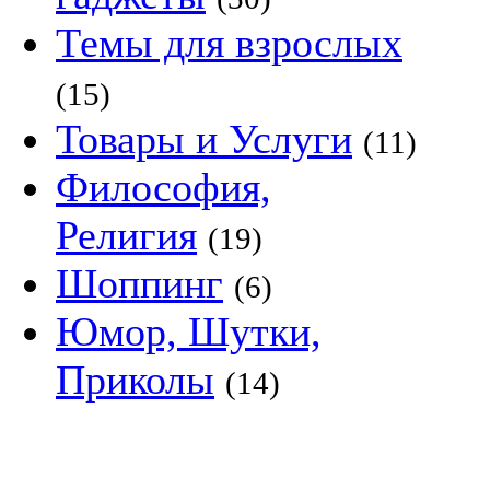
Темы для взрослых
(15)
Товары и Услуги
(11)
Философия,
Религия
(19)
Шоппинг
(6)
Юмор, Шутки,
Приколы
(14)