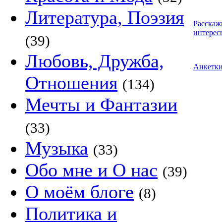
Литература, Поэзия
Расскаж
интерес
(39)
Любовь, Дружба,
Анкетк
Отношения
(134)
Мечты и Фантазии
(33)
Музыка
(33)
Обо мне и О нас
(39)
О моём блоге
(8)
Политика и