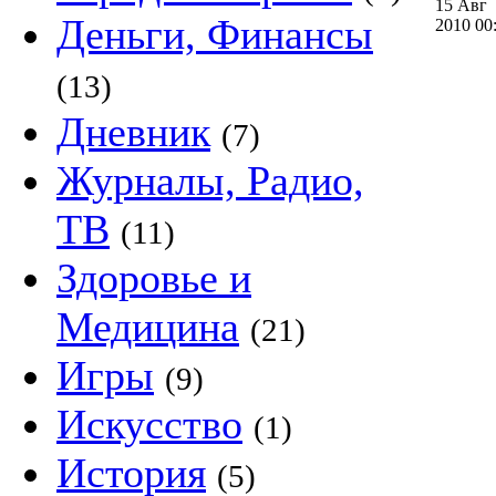
15 Авг
Деньги, Финансы
2010 0
(13)
Дневник
(7)
Журналы, Радио,
ТВ
(11)
Здоровье и
Медицина
(21)
Игры
(9)
Искусство
(1)
История
(5)