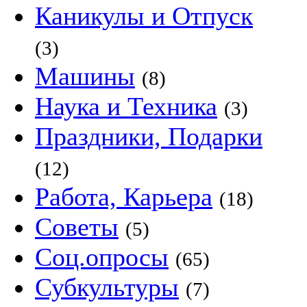
Каникулы и Отпуск
(3)
Машины
(8)
Наука и Техника
(3)
Праздники, Подарки
(12)
Работа, Карьера
(18)
Советы
(5)
Соц.опросы
(65)
Субкультуры
(7)