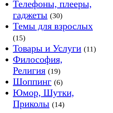
Телефоны, плееры,
гаджеты
(30)
Темы для взрослых
(15)
Товары и Услуги
(11)
Философия,
Религия
(19)
Шоппинг
(6)
Юмор, Шутки,
Приколы
(14)