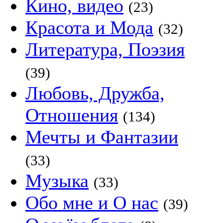
Кино, видео
(23)
Красота и Мода
(32)
Литература, Поэзия
(39)
Любовь, Дружба,
Отношения
(134)
Мечты и Фантазии
(33)
Музыка
(33)
Обо мне и О нас
(39)