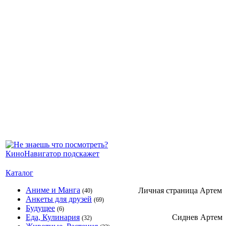
Каталог
Аниме и Манга
Личная страница Артем
(40)
Анкеты для друзей
(69)
Будущее
(6)
Еда, Кулинария
Сиднев Артем
(32)