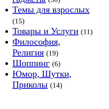
Темы для взрослых
(15)
Товары и Услуги
(11)
Философия,
Религия
(19)
Шоппинг
(6)
Юмор, Шутки,
Приколы
(14)